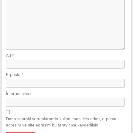
Ad
*
E-posta
*
İnternet sitesi
Daha sonraki yorumlarımda kullanılması için adım, e-posta
adresim ve site adresim bu tarayıcıya kaydedilsin.