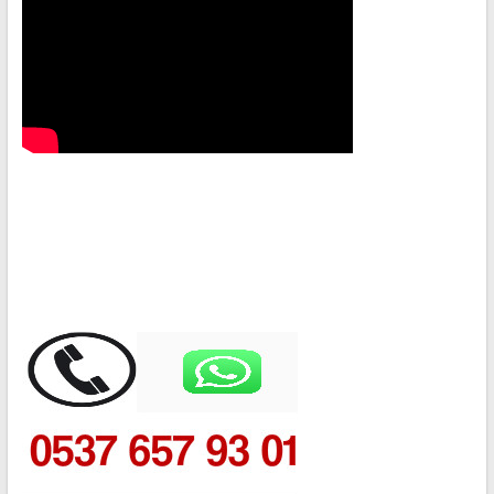
REFERANSLARIMIZ