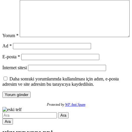
Yorum
*
Ad
*
E-posta
*
İnternet sitesi
Daha sonraki yorumlarımda kullanılması için adım, e-posta
adresim ve site adresim bu tarayıcıya kaydedilsin.
Protected by
WP Anti Spam
Ara