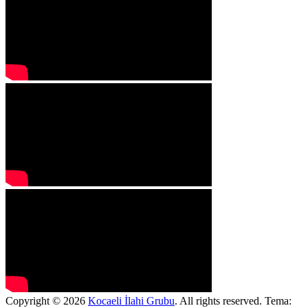
Copyright © 2026
Kocaeli İlahi Grubu
. All rights reserved. Tema: