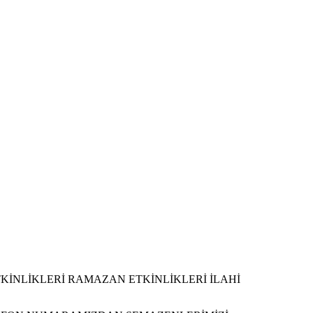
KİNLİKLERİ RAMAZAN ETKİNLİKLERİ İLAHİ