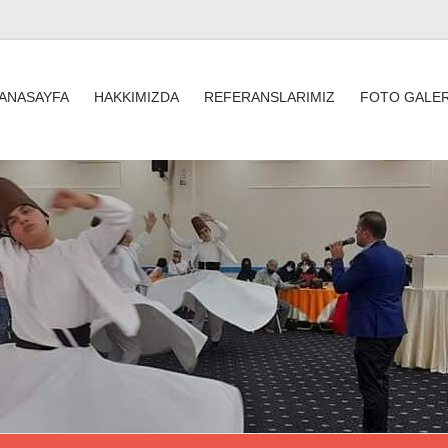
ANASAYFA
HAKKIMIZDA
REFERANSLARIMIZ
FOTO GALER