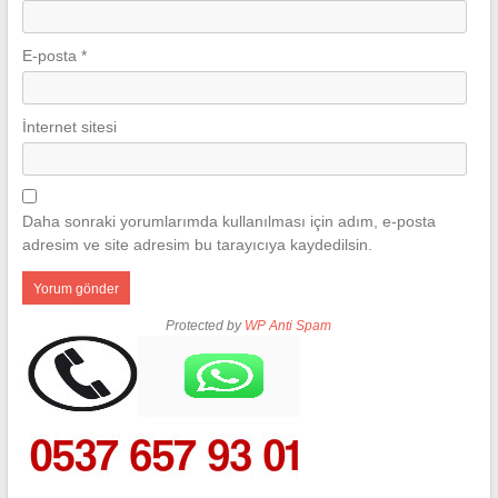
E-posta
*
İnternet sitesi
Daha sonraki yorumlarımda kullanılması için adım, e-posta
adresim ve site adresim bu tarayıcıya kaydedilsin.
Protected by
WP Anti Spam