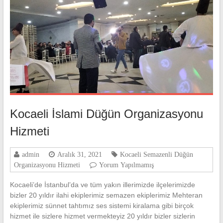
Kocaeli İslami Düğün Organizasyonu
Hizmeti
admin
Aralık 31, 2021
Kocaeli Semazenli Düğün
Organizasyonu Hizmeti
Yorum Yapılmamış
Kocaeli’de İstanbul’da ve tüm yakın illerimizde ilçelerimizde
bizler 20 yıldır ilahi ekiplerimiz semazen ekiplerimiz Mehteran
ekiplerimiz sünnet tahtımız ses sistemi kiralama gibi birçok
hizmet ile sizlere hizmet vermekteyiz 20 yıldır bizler sizlerin