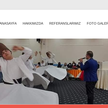
ANASAYFA
HAKKIMIZDA
REFERANSLARIMIZ
FOTO GALER