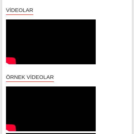
VİDEOLAR
ÖRNEK VİDEOLAR