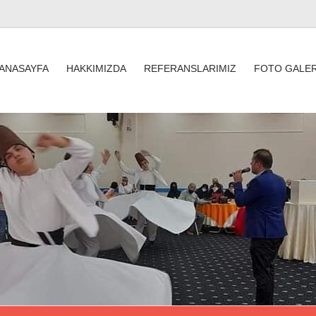
ANASAYFA
HAKKIMIZDA
REFERANSLARIMIZ
FOTO GALER