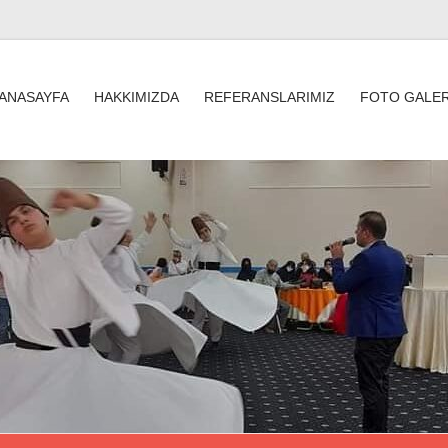
ANASAYFA
HAKKIMIZDA
REFERANSLARIMIZ
FOTO GALER