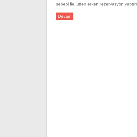
sebebi ile lütfen erken rezervasyon yapt
Devam