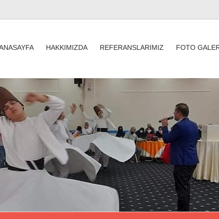
ANASAYFA
HAKKIMIZDA
REFERANSLARIMIZ
FOTO GALER