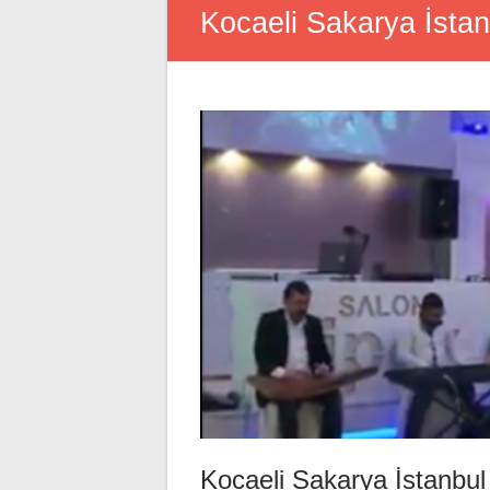
Kocaeli Sakarya İstan
Kocaeli Sakarya İstanbul