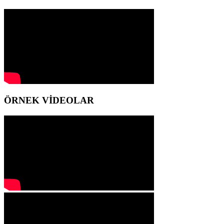
ÖRNEK VİDEOLAR