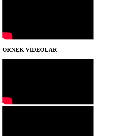
ÖRNEK VİDEOLAR