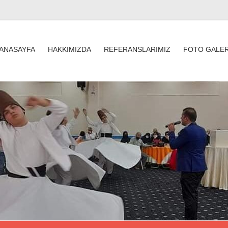
ANASAYFA
HAKKIMIZDA
REFERANSLARIMIZ
FOTO GALER