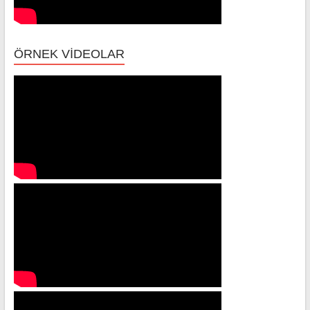
ÖRNEK VİDEOLAR