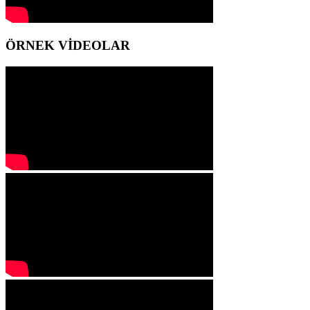
ÖRNEK VİDEOLAR