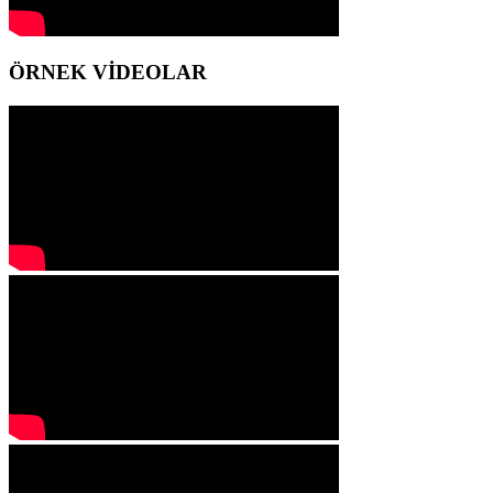
ÖRNEK VİDEOLAR