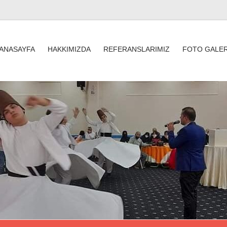
ANASAYFA
HAKKIMIZDA
REFERANSLARIMIZ
FOTO GALER