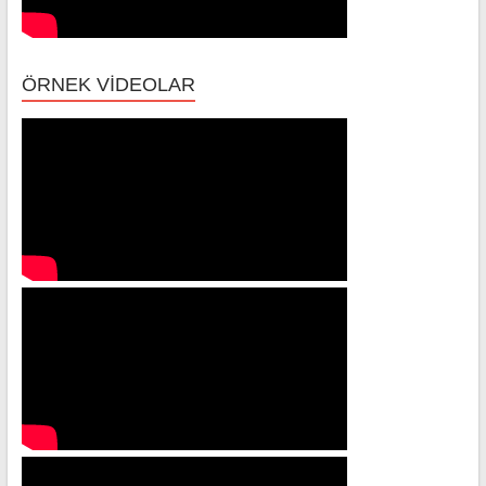
ÖRNEK VİDEOLAR