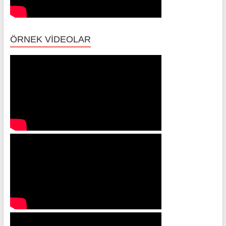
ÖRNEK VİDEOLAR