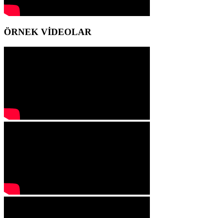
ÖRNEK VİDEOLAR