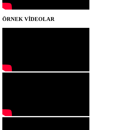
ÖRNEK VİDEOLAR