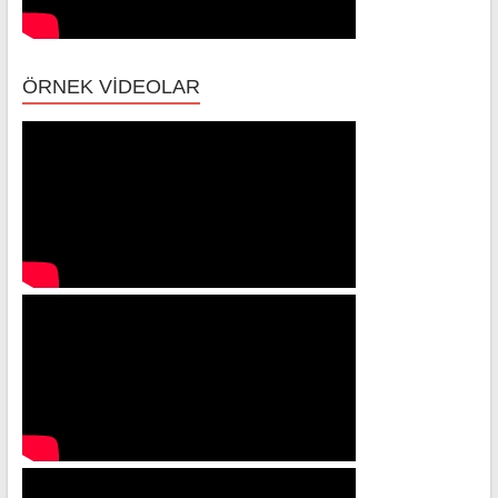
ÖRNEK VİDEOLAR