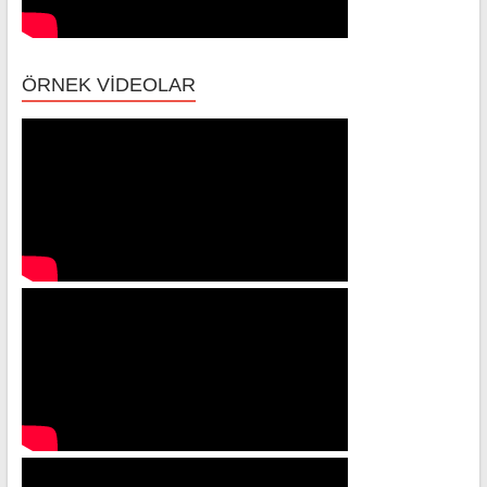
ÖRNEK VİDEOLAR