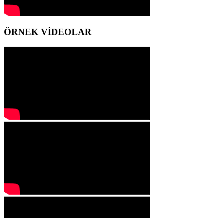
ÖRNEK VİDEOLAR